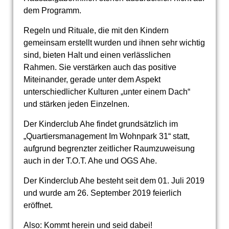
dem Programm.
Regeln und Rituale, die mit den Kindern
gemeinsam erstellt wurden und ihnen sehr wichtig
sind, bieten Halt und einen verlässlichen
Rahmen. Sie verstärken auch das positive
Miteinander, gerade unter dem Aspekt
unterschiedlicher Kulturen „unter einem Dach“
und stärken jeden Einzelnen.
Der Kinderclub Ahe findet grundsätzlich im
„Quartiersmanagement Im Wohnpark 31“ statt,
aufgrund begrenzter zeitlicher Raumzuweisung
auch in der T.O.T. Ahe und OGS Ahe.
Der Kinderclub Ahe besteht seit dem 01. Juli 2019
und wurde am 26. September 2019 feierlich
eröffnet.
Also: Kommt herein und seid dabei!