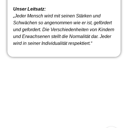
Unser Leitsatz:
„Jeder Mensch wird mit seinen Stärken und
Schwächen so angenommen wie er ist, gefördert
und gefordert. Die Verschiedenheiten von Kindern
und Erwachsenen stellt die Normalität dar. Jeder
wird in seiner Individualität respektiert.“