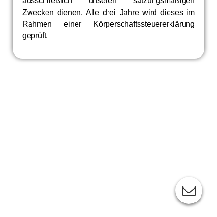
ausschließlich unseren satzungsmäßigen
Zwecken dienen. Alle drei Jahre wird dieses im
Rahmen einer Körperschaftssteuererklärung
geprüft.