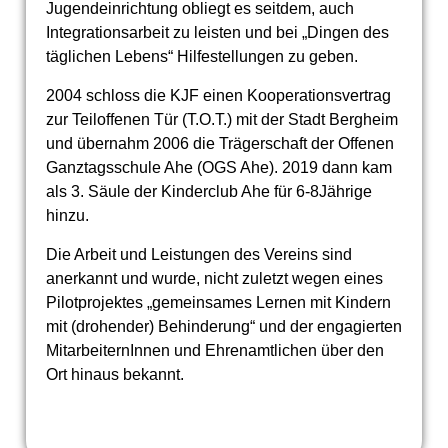
Jugendeinrichtung obliegt es seitdem, auch
Integrationsarbeit zu leisten und bei „Dingen des
täglichen Lebens“ Hilfestellungen zu geben.
2004 schloss die KJF einen Kooperationsvertrag
zur Teiloffenen Tür (T.O.T.) mit der Stadt Bergheim
und übernahm 2006 die Trägerschaft der Offenen
Ganztagsschule Ahe (OGS Ahe). 2019 dann kam
als 3. Säule der Kinderclub Ahe für 6-8Jährige
hinzu.
Die Arbeit und Leistungen des Vereins sind
anerkannt und wurde, nicht zuletzt wegen eines
Pilotprojektes „gemeinsames Lernen mit Kindern
mit (drohender) Behinderung“ und der engagierten
MitarbeiternInnen und Ehrenamtlichen über den
Ort hinaus bekannt.