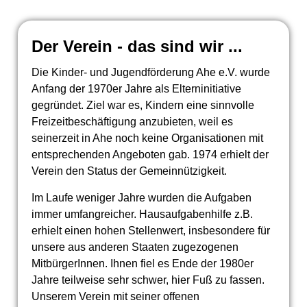
Der Verein - das sind wir ...
Die Kinder- und Jugendförderung Ahe e.V. wurde
Anfang der 1970er Jahre als Elterninitiative
gegründet. Ziel war es, Kindern eine sinnvolle
Freizeitbeschäftigung anzubieten, weil es
seinerzeit in Ahe noch keine Organisationen mit
entsprechenden Angeboten gab. 1974 erhielt der
Verein den Status der Gemeinnützigkeit.
Im Laufe weniger Jahre wurden die Aufgaben
immer umfangreicher. Hausaufgabenhilfe z.B.
erhielt einen hohen Stellenwert, insbesondere für
unsere aus anderen Staaten zugezogenen
MitbürgerInnen. Ihnen fiel es Ende der 1980er
Jahre teilweise sehr schwer, hier Fuß zu fassen.
Unserem Verein mit seiner offenen